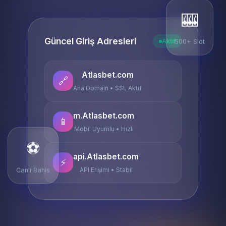
🎰
Güncel Giriş Adresleri
Aktif
500+ Slot
Atlasbet.com
🔗
Ana Domain • SSL Aktif
m.Atlasbet.com
📱
Mobil Uyumlu • Hızlı
⚽
api.Atlasbet.com
⚡
Canlı Bahis
API Erişimi • Stabil