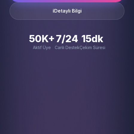
ℹ️
Detaylı Bilgi
50K+
7/24
15dk
Aktif Üye
Canlı Destek
Çekim Süresi