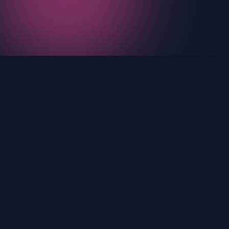
Özellikler
Neden
Atlasbet
?
Modern teknoloji, güvenli altyapı ve kullanıcı
odaklı yaklaşımımızla fark yaratıyoruz.