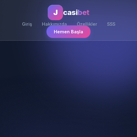
J
casi
bet
Giriş
Hakkımızda
Özellikler
SSS
Hemen Başla