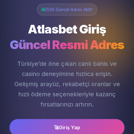
2026 Güncel Adres Aktif
Atlasbet Giriş
Güncel Resmi Adres
Türkiye’de öne çıkan canlı bahis ve
casino deneyimine hızlıca erişin.
Gelişmiş arayüz, rekabetçi oranlar ve
hızlı ödeme seçenekleriyle kazanç
fırsatlarınızı artırın.
🚀
Giriş Yap