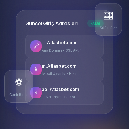
🎰
Güncel Giriş Adresleri
Aktif
500+ Slot
Atlasbet.com
🔗
Ana Domain • SSL Aktif
m.Atlasbet.com
📱
Mobil Uyumlu • Hızlı
⚽
api.Atlasbet.com
⚡
Canlı Bahis
API Erişimi • Stabil