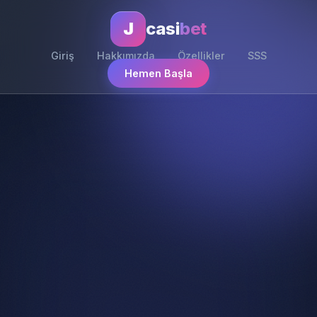
J
casi
bet
Giriş
Hakkımızda
Özellikler
SSS
Hemen Başla