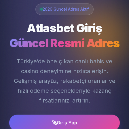
2026 Güncel Adres Aktif
Atlasbet Giriş
Güncel Resmi Adres
Türkiye’de öne çıkan canlı bahis ve
casino deneyimine hızlıca erişin.
Gelişmiş arayüz, rekabetçi oranlar ve
hızlı ödeme seçenekleriyle kazanç
fırsatlarınızı artırın.
🚀
Giriş Yap