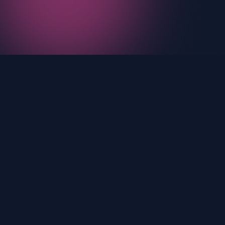
Özellikler
Neden
Atlasbet
?
Modern teknoloji, güvenli altyapı ve kullanıcı
odaklı yaklaşımımızla fark yaratıyoruz.