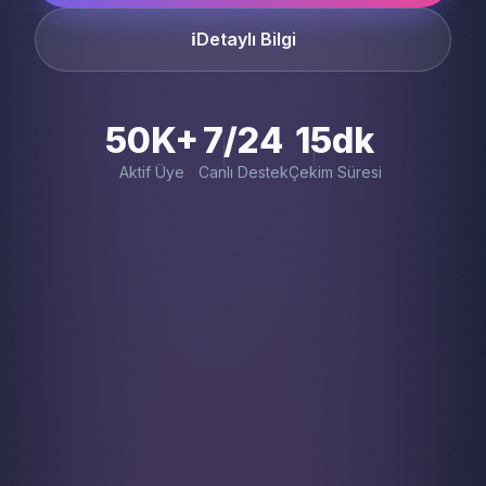
ℹ️
Detaylı Bilgi
50K+
7/24
15dk
Aktif Üye
Canlı Destek
Çekim Süresi