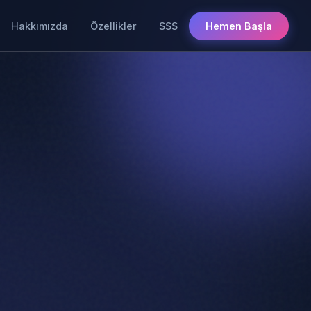
Hakkımızda
Özellikler
SSS
Hemen Başla