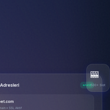
🎰
 Adresleri
500+ Slot
Aktif
bet.com
ain • SSL Aktif