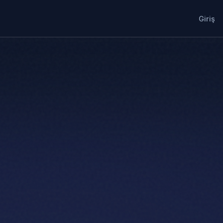
Giriş