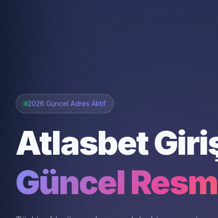
2026 Güncel Adres Aktif
Atlasbet Giri
Güncel Resm