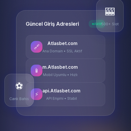
🎰
Güncel Giriş Adresleri
500+ Slot
Aktif
Atlasbet.com
🔗
Ana Domain • SSL Aktif
m.Atlasbet.com
📱
Mobil Uyumlu • Hızlı
⚽
api.Atlasbet.com
⚡
API Erişimi • Stabil
Canlı Bahis