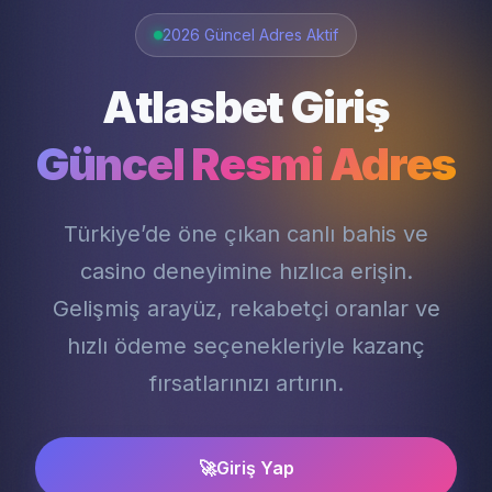
2026 Güncel Adres Aktif
Atlasbet Giriş
Güncel Resmi Adres
Türkiye’de öne çıkan canlı bahis ve
casino deneyimine hızlıca erişin.
Gelişmiş arayüz, rekabetçi oranlar ve
hızlı ödeme seçenekleriyle kazanç
fırsatlarınızı artırın.
🚀
Giriş Yap