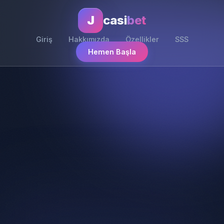
J
casi
bet
Giriş
Hakkımızda
Özellikler
SSS
Hemen Başla