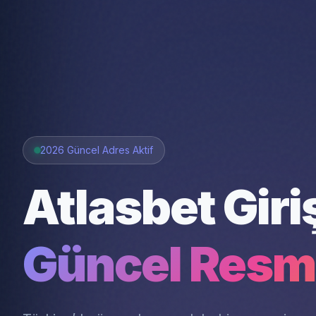
2026 Güncel Adres Aktif
Atlasbet Giri
Güncel Resm