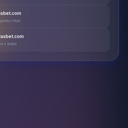
asbet.com
yumlu • Hızlı
tlasbet.com
imi • Stabil