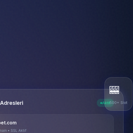
🎰
 Adresleri
500+ Slot
Aktif
bet.com
ain • SSL Aktif