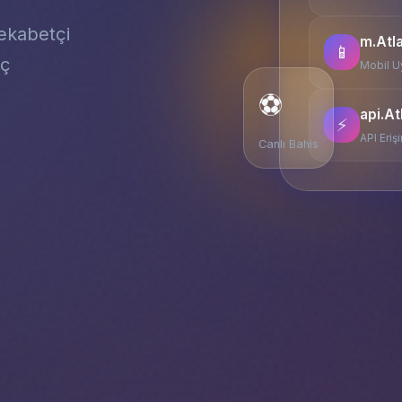
rekabetçi
m.Atl
📱
nç
Mobil U
⚽
api.A
⚡
API Eriş
Canlı Bahis