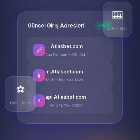
🎰
Güncel Giriş Adresleri
Aktif
500+ Slot
Atlasbet.com
🔗
Ana Domain • SSL Aktif
m.Atlasbet.com
📱
Mobil Uyumlu • Hızlı
⚽
api.Atlasbet.com
⚡
Canlı Bahis
API Erişimi • Stabil