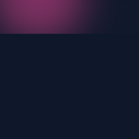
Özellikler
Neden
Atlasbet
?
Modern teknoloji, güvenli altyapı ve kullanıcı
odaklı yaklaşımımızla fark yaratıyoruz.