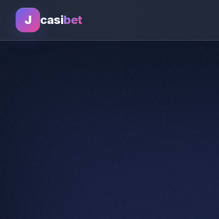
J
casi
bet