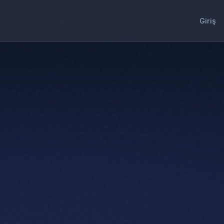
Giriş