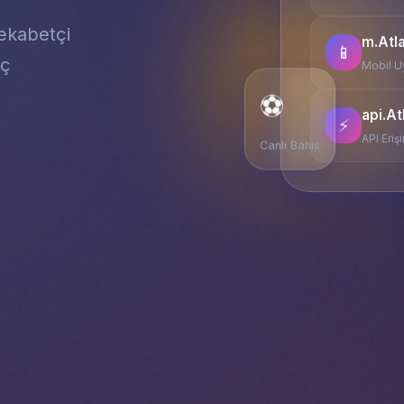
rekabetçi
m.Atl
📱
nç
Mobil U
⚽
api.A
⚡
API Eriş
Canlı Bahis