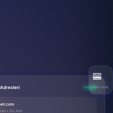
🎰
 Adresleri
500+ Slot
Aktif
bet.com
ain • SSL Aktif