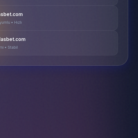
asbet.com
yumlu • Hızlı
tlasbet.com
imi • Stabil