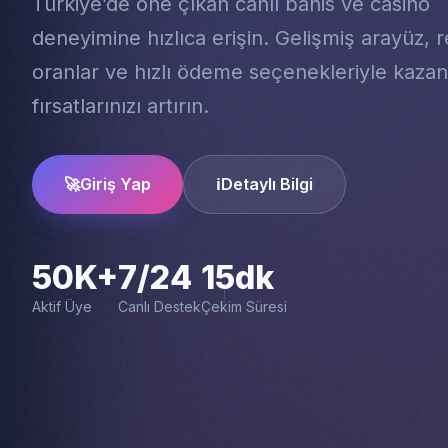
Türkiye’de öne çıkan canlı bahis ve casino
deneyimine hızlıca erişin. Gelişmiş arayüz, 
oranlar ve hızlı ödeme seçenekleriyle kaza
fırsatlarınızı artırın.
🚀
Giriş Yap
ℹ️
Detaylı Bilgi
50K+
7/24
15dk
Aktif Üye
Canlı Destek
Çekim Süresi