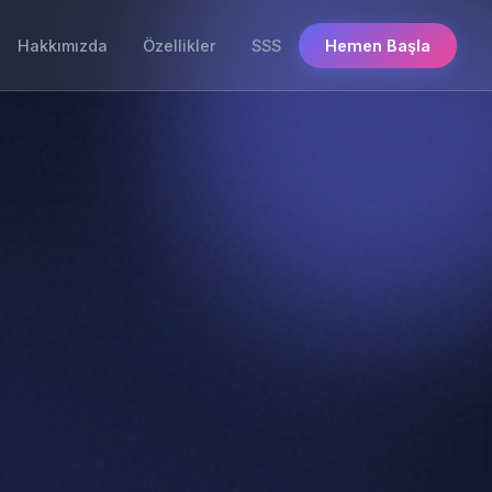
Hakkımızda
Özellikler
SSS
Hemen Başla