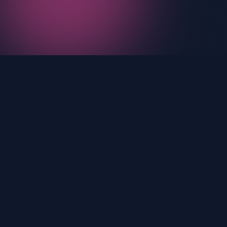
Özellikler
Neden
Atlasbet
?
Modern teknoloji, güvenli altyapı ve kullanıcı
odaklı yaklaşımımızla fark yaratıyoruz.