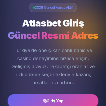
2026 Güncel Adres Aktif
Atlasbet Giriş
Güncel Resmi Adres
Türkiye’de öne çıkan canlı bahis ve
casino deneyimine hızlıca erişin.
Gelişmiş arayüz, rekabetçi oranlar ve
hızlı ödeme seçenekleriyle kazanç
fırsatlarınızı artırın.
🚀
Giriş Yap