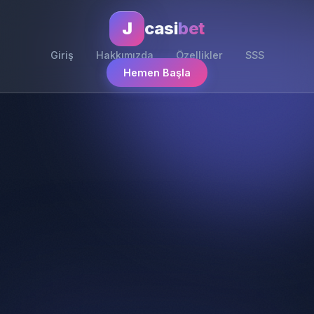
J
casi
bet
Giriş
Hakkımızda
Özellikler
SSS
Hemen Başla