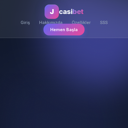
J
casi
bet
Giriş
Hakkımızda
Özellikler
SSS
Hemen Başla