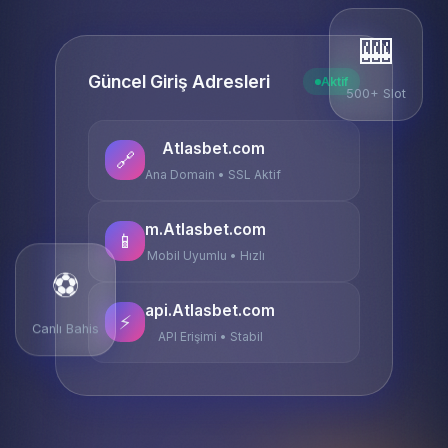
🎰
Güncel Giriş Adresleri
Aktif
500+ Slot
Atlasbet.com
🔗
Ana Domain • SSL Aktif
m.Atlasbet.com
📱
Mobil Uyumlu • Hızlı
⚽
api.Atlasbet.com
⚡
Canlı Bahis
API Erişimi • Stabil