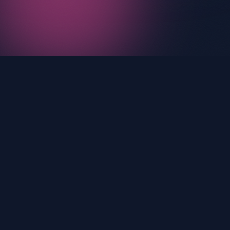
Özellikler
Neden
Atlasbet
?
Modern teknoloji, güvenli altyapı ve kullanıcı
odaklı yaklaşımımızla fark yaratıyoruz.