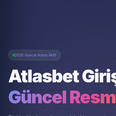
2026 Güncel Adres Aktif
Atlasbet Giri
Güncel Resm