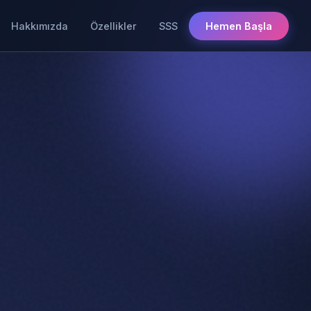
Hakkımızda
Özellikler
SSS
Hemen Başla