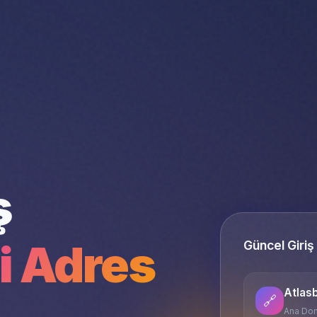
ş
i Adres
Güncel Giriş
Atlas
🔗
Ana Dom