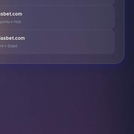
asbet.com
yumlu • Hızlı
tlasbet.com
imi • Stabil