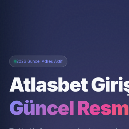
2026 Güncel Adres Aktif
Atlasbet Giri
Güncel Resm