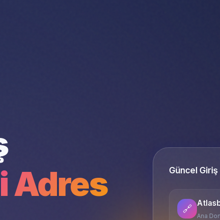
ş
i Adres
Güncel Giriş
Atlas
🔗
Ana Dom