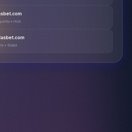
asbet.com
yumlu • Hızlı
tlasbet.com
imi • Stabil