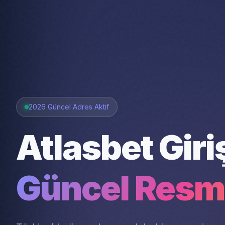
2026 Güncel Adres Aktif
Atlasbet Giri
Güncel Resm