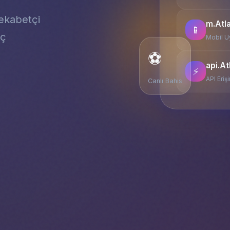
rekabetçi
m.Atl
📱
nç
Mobil U
⚽
api.A
⚡
API Eriş
Canlı Bahis