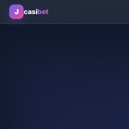
J
casi
bet