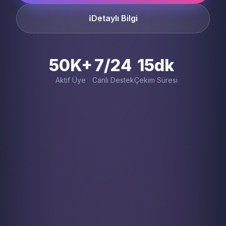
ℹ️
Detaylı Bilgi
50K+
7/24
15dk
Aktif Üye
Canlı Destek
Çekim Süresi