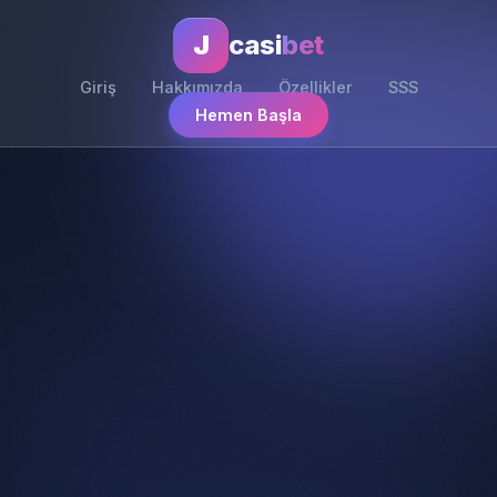
J
casi
bet
Giriş
Hakkımızda
Özellikler
SSS
Hemen Başla