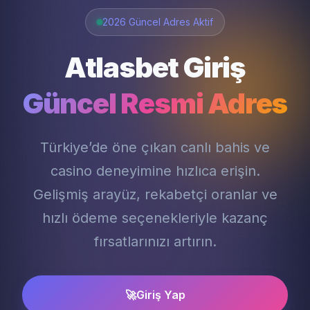
2026 Güncel Adres Aktif
Atlasbet Giriş
Güncel Resmi Adres
Türkiye’de öne çıkan canlı bahis ve
casino deneyimine hızlıca erişin.
Gelişmiş arayüz, rekabetçi oranlar ve
hızlı ödeme seçenekleriyle kazanç
fırsatlarınızı artırın.
🚀
Giriş Yap