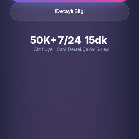
ℹ️
Detaylı Bilgi
50K+
7/24
15dk
Aktif Üye
Canlı Destek
Çekim Süresi