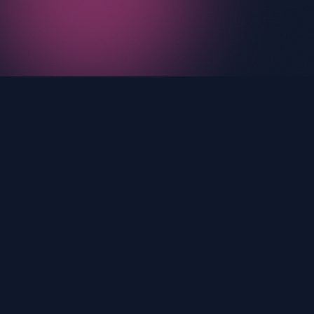
Özellikler
Neden
Atlasbet
?
Modern teknoloji, güvenli altyapı ve kullanıcı
odaklı yaklaşımımızla fark yaratıyoruz.