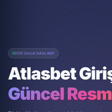
2026 Güncel Adres Aktif
Atlasbet Giri
Güncel Resm