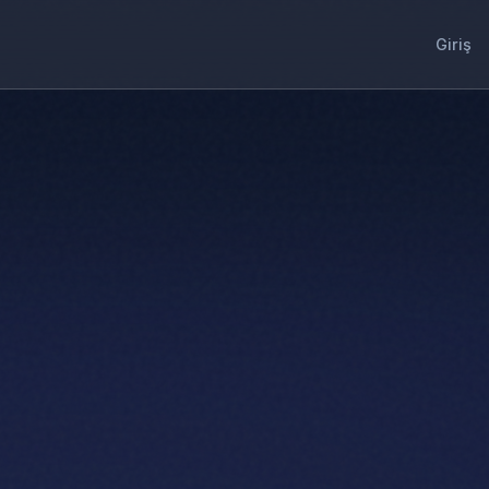
Giriş