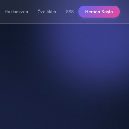
Hakkımızda
Özellikler
SSS
Hemen Başla