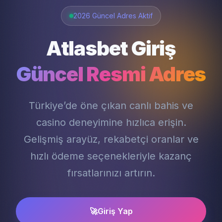
2026 Güncel Adres Aktif
Atlasbet Giriş
Güncel Resmi Adres
Türkiye’de öne çıkan canlı bahis ve
casino deneyimine hızlıca erişin.
Gelişmiş arayüz, rekabetçi oranlar ve
hızlı ödeme seçenekleriyle kazanç
fırsatlarınızı artırın.
🚀
Giriş Yap