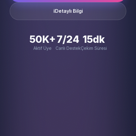
ℹ️
Detaylı Bilgi
50K+
7/24
15dk
Aktif Üye
Canlı Destek
Çekim Süresi