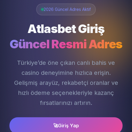
2026 Güncel Adres Aktif
Atlasbet Giriş
Güncel Resmi Adres
Türkiye’de öne çıkan canlı bahis ve
casino deneyimine hızlıca erişin.
Gelişmiş arayüz, rekabetçi oranlar ve
hızlı ödeme seçenekleriyle kazanç
fırsatlarınızı artırın.
🚀
Giriş Yap