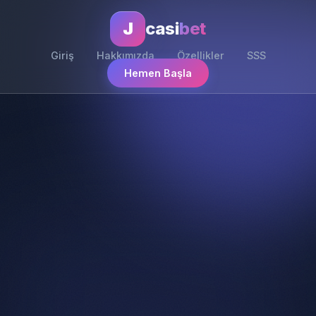
J
casi
bet
Giriş
Hakkımızda
Özellikler
SSS
Hemen Başla