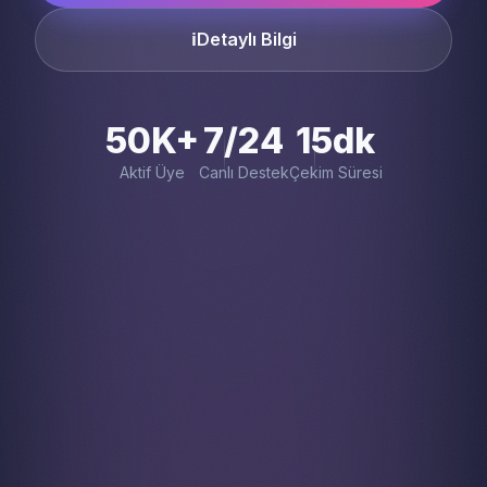
ℹ️
Detaylı Bilgi
50K+
7/24
15dk
Aktif Üye
Canlı Destek
Çekim Süresi