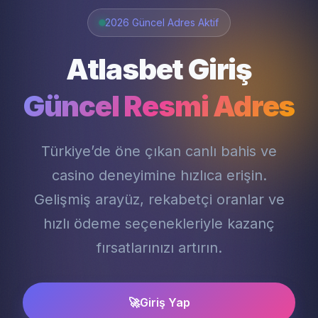
2026 Güncel Adres Aktif
Atlasbet Giriş
Güncel Resmi Adres
Türkiye’de öne çıkan canlı bahis ve
casino deneyimine hızlıca erişin.
Gelişmiş arayüz, rekabetçi oranlar ve
hızlı ödeme seçenekleriyle kazanç
fırsatlarınızı artırın.
🚀
Giriş Yap