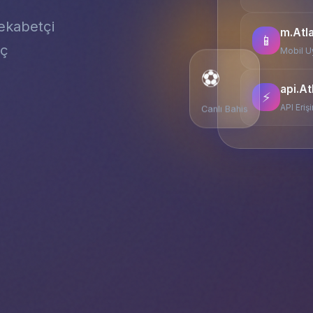
rekabetçi
m.Atl
📱
nç
Mobil U
⚽
api.A
⚡
API Eriş
Canlı Bahis