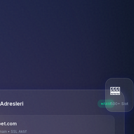
🎰
 Adresleri
500+ Slot
Aktif
bet.com
ain • SSL Aktif