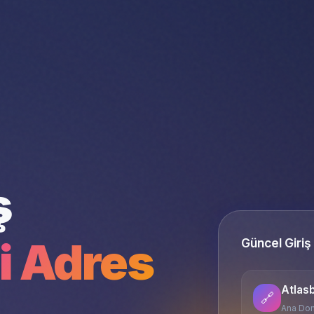
ş
i Adres
Güncel Giriş
Atlas
🔗
Ana Dom